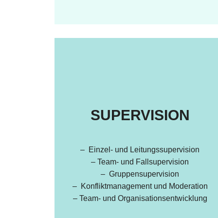
SUPERVISION
– Einzel- und Leitungssupervision
– Team- und Fallsupervision
– Gruppensupervision
– Konfliktmanagement und Moderation
– Team- und Organisationsentwicklung