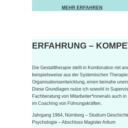
MEHR ERFAHREN
ERFAHRUNG – KOMPE
Die Gestalttherapie stellt in Kombination mit a
beispielsweise aus der Systemischen Therapie
Organisationsentwicklung, einen beinahe uners
Diese Grundlagen nutze ich sowohl in Supervis
Fachberatung von Mitarbeiter*innenals auch in 
im Coaching von Führungskräften.
Jahrgang 1964, Nürnberg – Studium Geschichte,
Psychologie – Abschluss Magister Artium