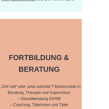
FORTBILDUNG &
BERATUNG
 „Voll nett“ oder „total autoritär“? Balanceakte in
Beratung, Therapie und Supervision
– Gewaltberatung (GHM)
– Coaching, Täterinnen und Täter