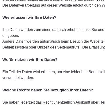
Die Datenverarbeitung auf dieser Website erfolgt durch den
Wie erfassen wir Ihre Daten?
Ihre Daten werden zum einen dadurch erhoben, dass Sie uns di
eingeben.
Andere Daten werden automatisch beim Besuch der Website dur
Betriebssystem oder Uhrzeit des Seitenaufrufs). Die Erfassung
Wofür nutzen wir Ihre Daten?
Ein Teil der Daten wird erhoben, um eine fehlerfreie Bereits
verwendet werden.
Welche Rechte haben Sie bezüglich Ihrer Daten?
Sie haben jederzeit das Recht unentgeltlich Auskunft über H