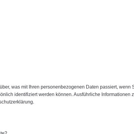
rüber, was mit Ihren personenbezogenen Daten passiert, wenn 
önlich identifiziert werden können. Ausführliche Informatione
schutzerklärung.
ite?