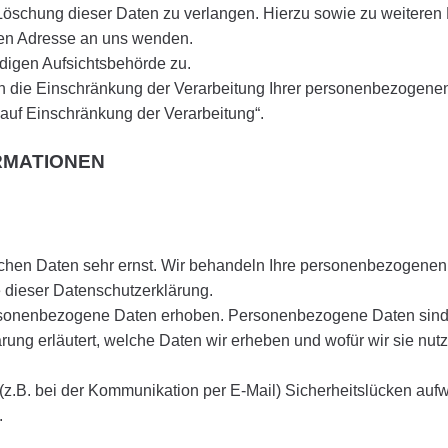
 Löschung dieser Daten zu verlangen. Hierzu sowie zu weiter
nen Adresse an uns wenden.
digen Aufsichtsbehörde zu.
die Einschränkung der Verarbeitung Ihrer personenbezogenen 
auf Einschränkung der Verarbeitung“.
ORMATIONEN
ichen Daten sehr ernst. Wir behandeln Ihre personenbezogenen 
 dieser Datenschutzerklärung.
sonenbezogene Daten erhoben. Personenbezogene Daten sind D
rung erläutert, welche Daten wir erheben und wofür wir sie nutz
 (z.B. bei der Kommunikation per E-Mail) Sicherheitslücken auf
.