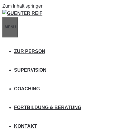
Zum Inhalt springen
MENÜ
ZUR PERSON
SUPERVISION
COACHING
FORTBILDUNG & BERATUNG
KONTAKT