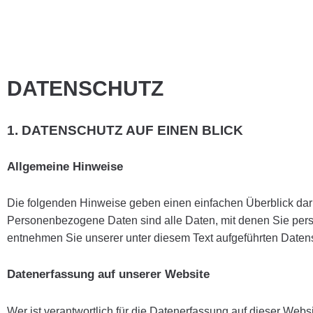
DATENSCHUTZ
1. DATENSCHUTZ AUF EINEN BLICK
Allgemeine Hinweise
Die folgenden Hinweise geben einen einfachen Überblick da
Personenbezogene Daten sind alle Daten, mit denen Sie pers
entnehmen Sie unserer unter diesem Text aufgeführten Daten
Datenerfassung auf unserer Website
Wer ist verantwortlich für die Datenerfassung auf dieser Webs