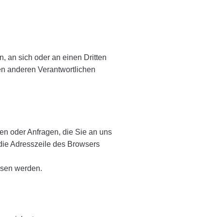
n, an sich oder an einen Dritten
en anderen Verantwortlichen
en oder Anfragen, die Sie an uns
die Adresszeile des Browsers
lesen werden.