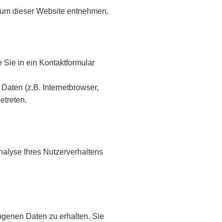
ssum dieser Website entnehmen.
 Sie in ein Kontaktformular
aten (z.B. Internetbrowser,
etreten.
nalyse Ihres Nutzerverhaltens
ogenen Daten zu erhalten. Sie