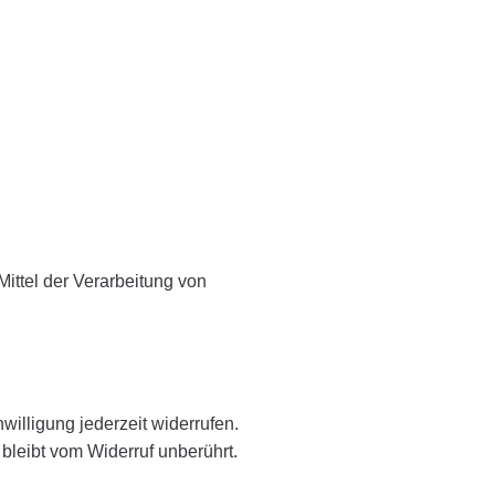
Mittel der Verarbeitung von
willigung jederzeit widerrufen.
 bleibt vom Widerruf unberührt.