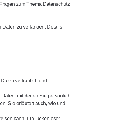
en Fragen zum Thema Datenschutz
Daten zu verlangen. Details
Daten vertraulich und
aten, mit denen Sie persönlich
en. Sie erläutert auch, wie und
weisen kann. Ein lückenloser