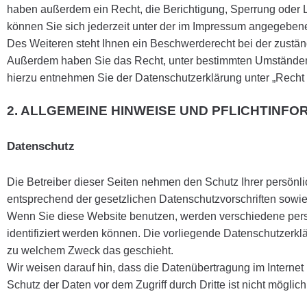
haben außerdem ein Recht, die Berichtigung, Sperrung oder
können Sie sich jederzeit unter der im Impressum angegebe
Des Weiteren steht Ihnen ein Beschwerderecht bei der zustän
Außerdem haben Sie das Recht, unter bestimmten Umständen 
hierzu entnehmen Sie der Datenschutzerklärung unter „Recht 
2. ALLGEMEINE HINWEISE UND PFLICHTINF
Datenschutz
Die Betreiber dieser Seiten nehmen den Schutz Ihrer persönl
entsprechend der gesetzlichen Datenschutzvorschriften sowie
Wenn Sie diese Website benutzen, werden verschiedene per
identifiziert werden können. Die vorliegende Datenschutzerklä
zu welchem Zweck das geschieht.
Wir weisen darauf hin, dass die Datenübertragung im Internet
Schutz der Daten vor dem Zugriff durch Dritte ist nicht möglich