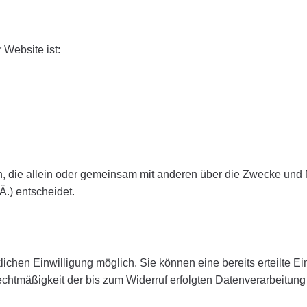
 Website ist:
son, die allein oder gemeinsam mit anderen über die Zwecke und 
.) entscheidet.
chen Einwilligung möglich. Sie können eine bereits erteilte Ein
echtmäßigkeit der bis zum Widerruf erfolgten Datenverarbeitung