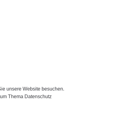
Sie unsere Website besuchen.
n zum Thema Datenschutz