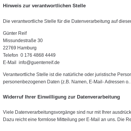
Hinweis zur verantwortlichen Stelle
Die verantwortliche Stelle für die Datenverarbeitung auf dieser
Günter Reif
Missundestraße 30
22769 Hamburg
Telefon 0 176 4868 4449
E-Mail info@guenterreif.de
Verantwortliche Stelle ist die natürliche oder juristische Per
personenbezogenen Daten (z.B. Namen, E-Mail- Adressen o. Ä
Widerruf Ihrer Einwilligung zur Datenverarbeitung
Viele Datenverarbeitungsvorgänge sind nur mit Ihrer ausdrückli
Dazu reicht eine formlose Mitteilung per E-Mail an uns. Die R