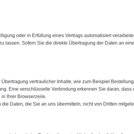
ligung oder in Erfüllung eines Vertrags automatisiert verarbeite
 lassen. Sofern Sie die direkte Übertragung der Daten an ein
Übertragung vertraulicher Inhalte, wie zum Beispiel Bestellung
ung. Eine verschlüsselte Verbindung erkennen Sie daran, dass 
 in Ihrer Browserzeile.
die Daten, die Sie an uns übermitteln, nicht von Dritten mitge